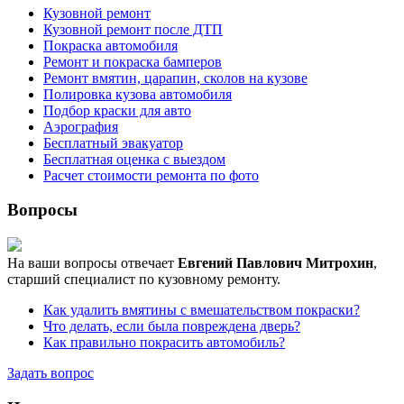
Кузовной ремонт
Кузовной ремонт после ДТП
Покраска автомобиля
Ремонт и покраска бамперов
Ремонт вмятин, царапин, сколов на кузове
Полировка кузова автомобиля
Подбор краски для авто
Аэрография
Бесплатный эвакуатор
Бесплатная оценка с выездом
Расчет стоимости ремонта по фото
Вопросы
На ваши вопросы отвечает
Евгений Павлович Митрохин
,
старший специалист по кузовному ремонту.
Как удалить вмятины с вмешательством покраски?
Что делать, если была повреждена дверь?
Как правильно покрасить автомобиль?
Задать вопрос