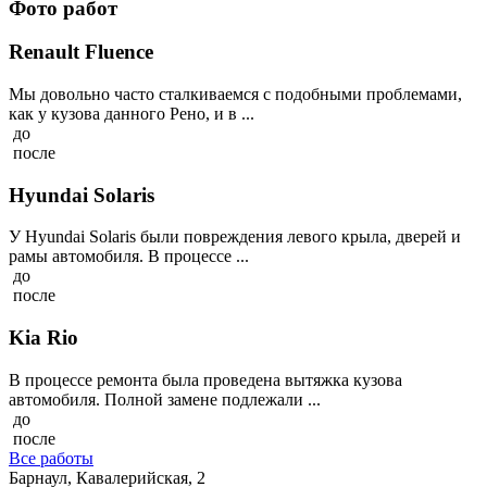
Фото работ
Renault Fluence
Мы довольно часто сталкиваемся с подобными проблемами,
как у кузова данного Рено, и в ...
до
после
Hyundai Solaris
У Hyundai Solaris были повреждения левого крыла, дверей и
рамы автомобиля. В процессе ...
до
после
Kia Rio
В процессе ремонта была проведена вытяжка кузова
автомобиля. Полной замене подлежали ...
до
после
Все работы
Барнаул, Кавалерийская, 2