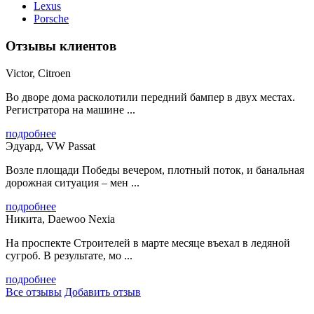
Lexus
Porsche
Отзывы клиентов
Victor, Citroen
Во дворе дома расколотили передний бампер в двух местах.
Регистратора на машине ...
подробнее
Эдуард, VW Passat
Возле площади Победы вечером, плотный поток, и банальная
дорожная ситуация – мен ...
подробнее
Никита, Daewoo Nexia
На проспекте Строителей в марте месяце въехал в ледяной
сугроб. В результате, мо ...
подробнее
Все отзывы
Добавить отзыв