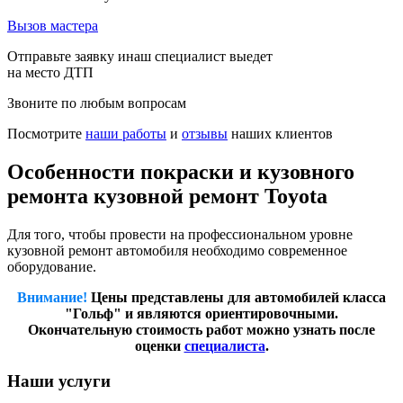
Вызов мастера
Отправьте заявку инаш специалист выедет
на место ДТП
Звоните по любым вопросам
Посмотрите
наши работы
и
отзывы
наших клиентов
Особенности покраски и кузовного
ремонта кузовной ремонт Toyota
Для того, чтобы провести на профессиональном уровне
кузовной ремонт автомобиля необходимо современное
оборудование.
Внимание!
Цены представлены для автомобилей класса
"Гольф" и являются ориентировочными.
Окончательную стоимость работ можно узнать после
оценки
специалиста
.
Наши услуги